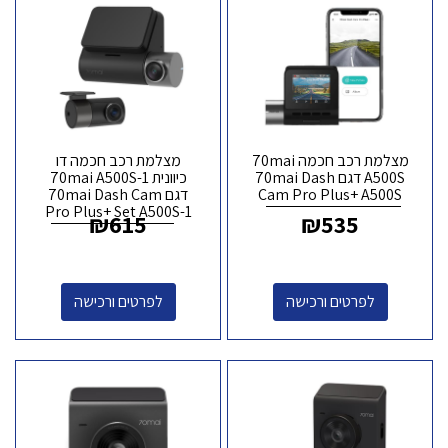
מצלמת רכב חכמה 70mai
מצלמת רכב חכמה דו
A500S דגם 70mai Dash
כיוונית 70mai A500S-1
Cam Pro Plus+ A500S
דגם 70mai Dash Cam
Pro Plus+ Set A500S-1
₪
615
₪
535
לפרטים ורכישה
לפרטים ורכישה