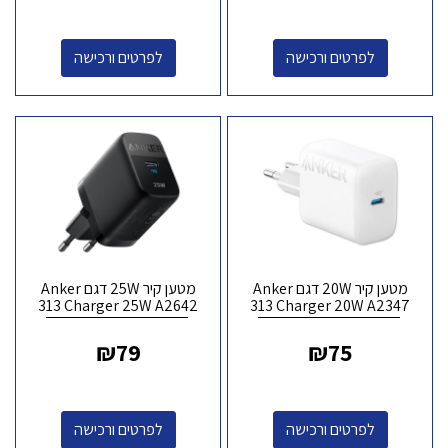
לפרטים ורכישה
לפרטים ורכישה
מטען קיר 20W דגם Anker
מטען קיר 25W דגם Anker
313 Charger 25W A2642
313 Charger 20W A2347
₪
79
₪
75
לפרטים ורכישה
לפרטים ורכישה