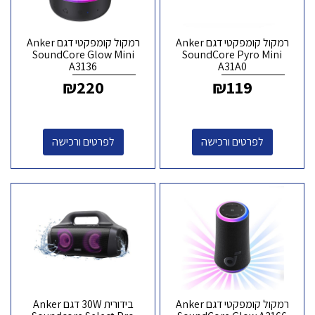
רמקול קומפקטי דגם Anker
רמקול קומפקטי דגם Anker
SoundCore Glow Mini
SoundCore Pyro Mini
A3136
A31A0
₪
220
₪
119
לפרטים ורכישה
לפרטים ורכישה
רמקול קומפקטי דגם Anker
בידורית 30W דגם Anker