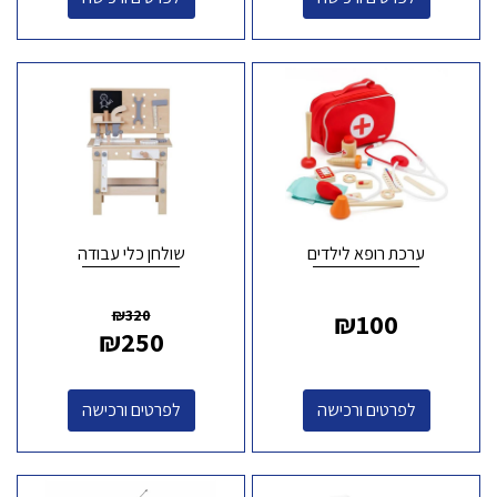
ערכת רופא לילדים
שולחן כלי עבודה
₪
320
₪
100
₪
250
לפרטים ורכישה
לפרטים ורכישה