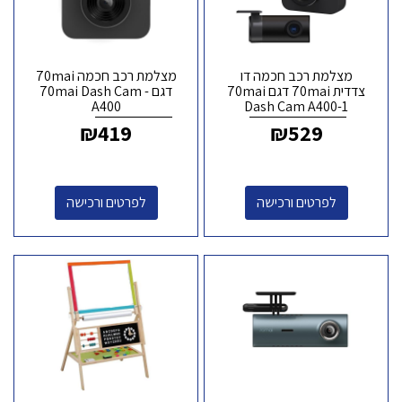
מצלמת רכב חכמה דו
מצלמת רכב חכמה 70mai
צדדית 70mai דגם 70mai
דגם - 70mai Dash Cam
A400
Dash Cam A400-1
₪
419
₪
529
לפרטים ורכישה
לפרטים ורכישה