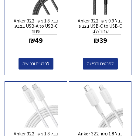
כבל 0.9 מטר Anker 322
כבל 1.8 מטר Anker 322
USB-C to USB-C בצבע
USB-A to USB-C בצבע
שחור/לבן
שחור
₪
49
₪
39
לפרטים ורכישה
לפרטים ורכישה
כבל 1.8 מטר Anker 322
כבל 1.8 מטר Anker 322