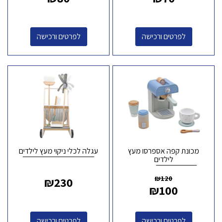
לפרטים ורכישה
לפרטים ורכישה
מכונת קפה אספרסו מעץ
עגלה לכלי ניקוי מעץ לילדים
לילדים
₪
120
₪
230
₪
100
לפרטים ורכישה
לפרטים ורכישה