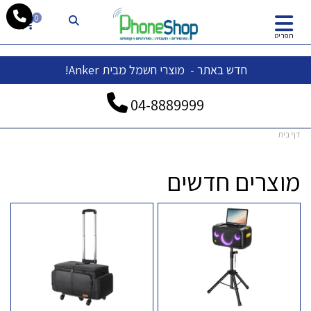
whatsapp
0
תפריט
חדש באתר - מוצרי חשמל מבית Anker!
04-
8889999
דף בית
מוצרים חדשים