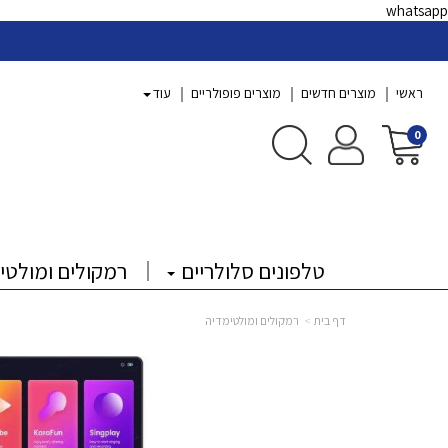
whatsapp
ראשי
מוצרים חדשים
מוצרים פופולריים
עוד
0
טלפונים סלולריים
רמקולים ומולטי
דף בית
רמקולים ומולטימדיה