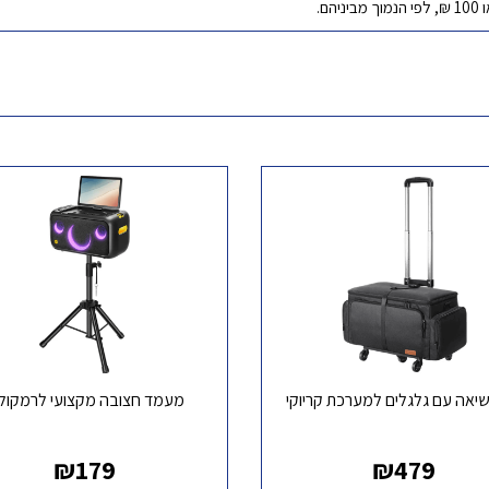
שיאה עם גלגלים למערכת קריוקי
מעמד חצובה מקצועי לרמקולי
₪
179
₪
479