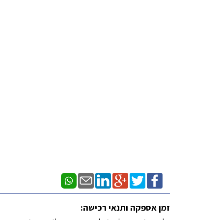
זמן אספקה ותנאי רכישה: