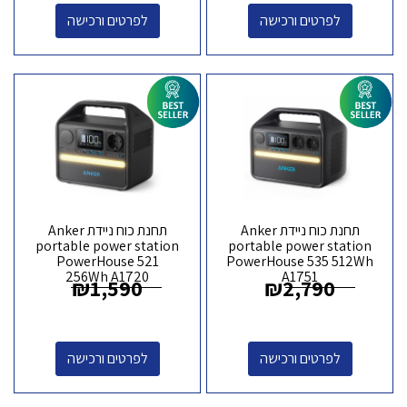
לפרטים ורכישה
לפרטים ורכישה
תחנת כוח ניידת Anker
תחנת כוח ניידת Anker
portable power station
portable power station
PowerHouse 521
PowerHouse 535 512Wh
256Wh A1720
A1751
₪
1,590
₪
2,790
לפרטים ורכישה
לפרטים ורכישה