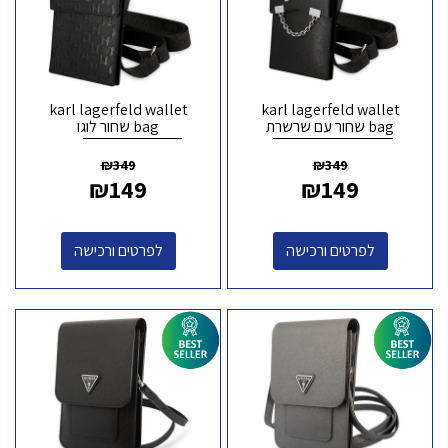
karl lagerfeld wallet
karl lagerfeld wallet
bag שחור עם שרשרת
bag שחור לוגו
₪
349
₪
349
₪
149
₪
149
לפרטים ורכישה
לפרטים ורכישה