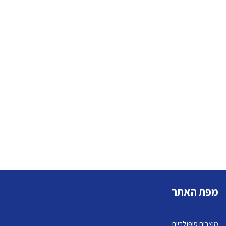
מפת האתר
מוצרים פופולריים