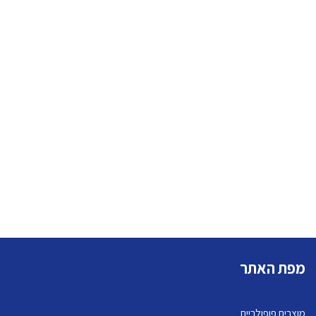
מפת האתר
מוצרים פופולריים