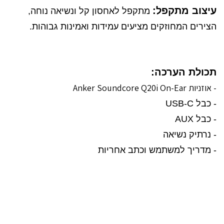
עיצוב מתקפל:
מתקפל לאחסון קל ונשיאה נוחה,
הצירים המחוזקים מציעים עמידות ואמינות גבוהות.
תכולת הערכה:
- אוזניות Anker Soundcore Q20i On-Ear
- כבל USB-C
- כבל AUX
- נרתיק נשיאה
-
מדריך למשתמש וכתב אחריות