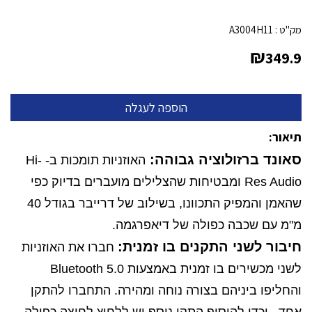
מק"ט :
A3004H11
₪
349.9
תיאור:
סאונד ברזולוציה גבוהה:
האוזניות תומכות ב- Hi-
Res Audio ומבטיחות שהצלילים מועברים בדיוק כפי
שהאמן והמפיק התכוונו, בשילוב של דרייבר בגודל 40
מ"מ עם שכבה כפולה של דיאפרגמה.
חיבור לשני התקנים בו זמנית:
חברו את האוזניות
לשני מכשירים בו זמנית באמצעות Bluetooth 5.0
והחליפו ביניהם בצורה נוחה ומהירה. התחברו להתקן