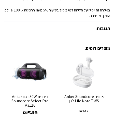
במקרה זה יוטלו על הלקוח דמי ביטול בשיעור 5% משווי הרכישה או 100 ₪, לפי
הנמוך מביניהם.
תגובות:
מוצרים דומים:
אוזניה Anker Soundcore
בידורית 30W דגם Anker
Life Note TWS לבן
Soundcore Select Pro
A3126
₪
450
₪
549