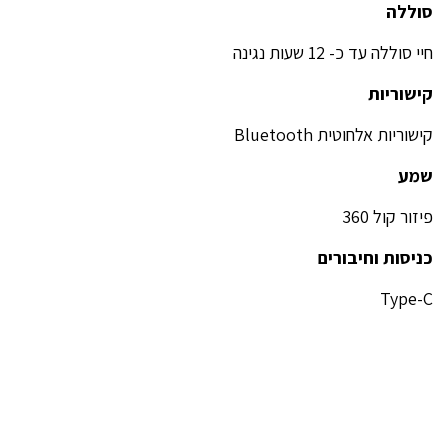
סוללה
חיי סוללה עד כ- 12 שעות נגינה
קישוריות
קישוריות אלחוטית Bluetooth
שמע
פיזור קול 360
כניסות וחיבורים
Type-C