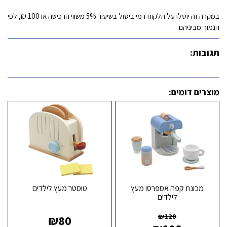
במקרה זה יוטלו על הלקוח דמי ביטול בשיעור 5% משווי הרכישה או 100 ₪, לפי
הנמוך מביניהם.
תגובות:
מוצרים דומים:
מכונת קפה אספרסו מעץ
טוסטר מעץ לילדים
לילדים
₪
120
₪
80