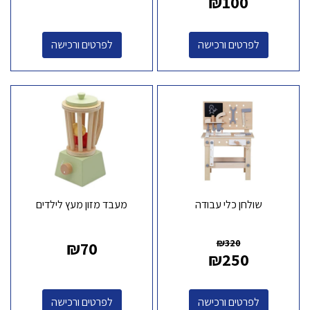
₪
100
לפרטים ורכישה
לפרטים ורכישה
שולחן כלי עבודה
מעבד מזון מעץ לילדים
₪
320
₪
70
₪
250
לפרטים ורכישה
לפרטים ורכישה