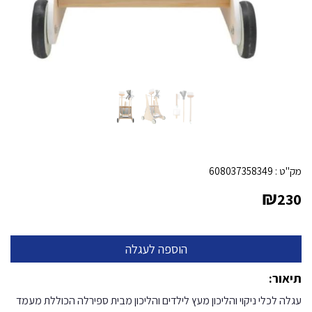
מק"ט :
608037358349
₪
230
תיאור:
עגלה לכלי ניקוי והליכון מעץ לילדים והליכון מבית ספירלה הכוללת מעמד