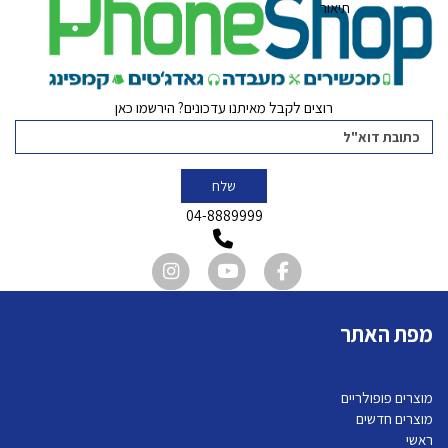
רוצים לקבל מאיתנו עדכונים? הירשמו כאן
שלח
0
4-8889999
מפת האתר
מוצרים פופולריים
מוצרים חדשים
ראשי