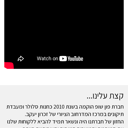
קצת עלינו...
חברת פון שופ הוקמה בשנת 2010 כחנות סלולר ומעבדת
תיקונים במרכז המדרחוב הציורי של זכרון יעקב.
החזון של חברתנו היה ונשאר תמיד להביא ללקוחות שלנו